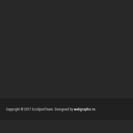
Copyright © 2017 EcoSportTeam. Designed by
webgraphic.ro
.