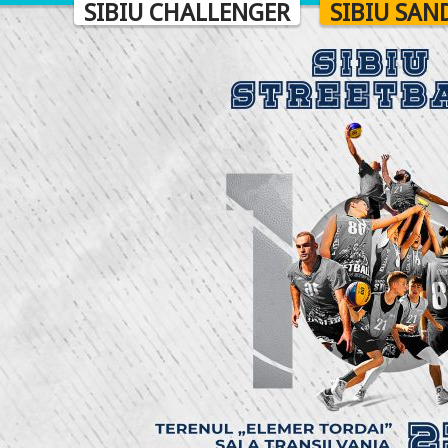
SIBIU CHALLENGER
SIBIU SAN