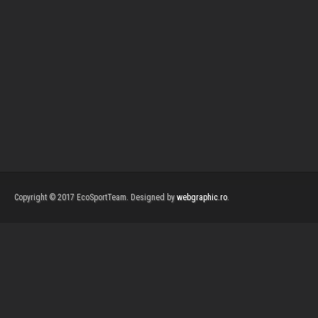
Copyright © 2017 EcoSportTeam. Designed by
webgraphic.ro
.