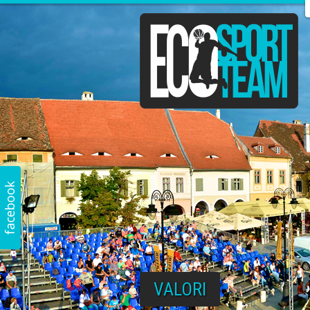
VALORI