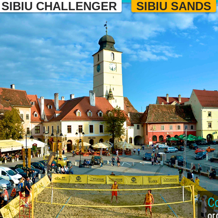
SIBIU CHALLENGER
SIBIU SANDS
Co
or