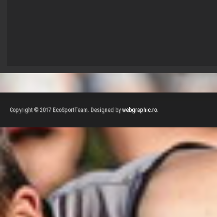
Copyright © 2017 EcoSportTeam. Designed by
webgraphic.ro
.