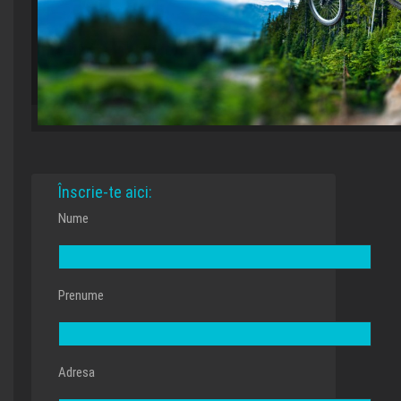
Înscrie-te aici:
Nume
Prenume
Adresa