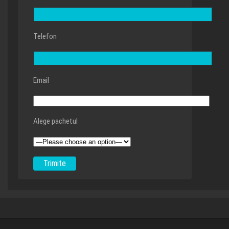
Telefon
Email
Alege pachetul
Alternative: