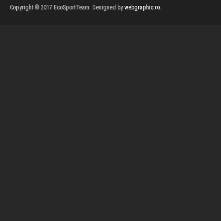
Copyright © 2017 EcoSportTeam. Designed by
webgraphic.ro
.