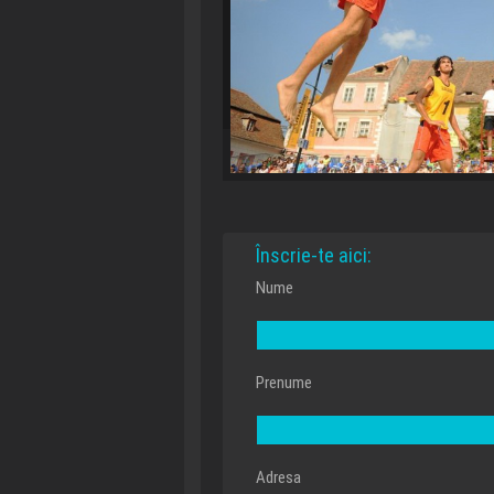
Înscrie-te aici:
Nume
Prenume
Adresa