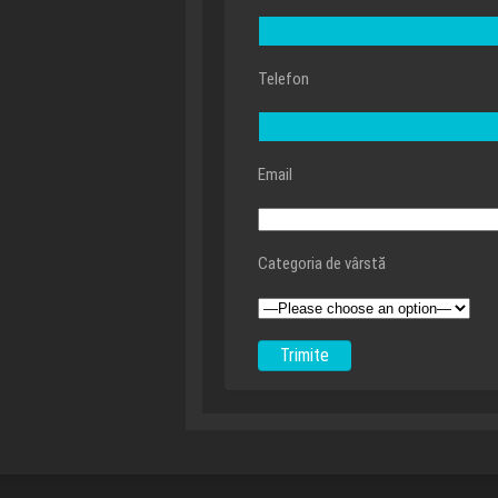
Telefon
Email
Categoria de vârstă
Alternative: