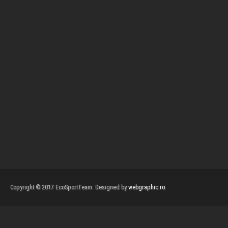
Copyright © 2017 EcoSportTeam. Designed by
webgraphic.ro
.