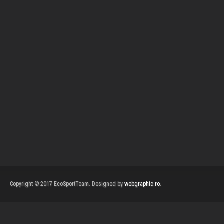
Copyright © 2017 EcoSportTeam. Designed by
webgraphic.ro
.