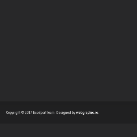
Copyright © 2017 EcoSportTeam. Designed by
webgraphic.ro
.