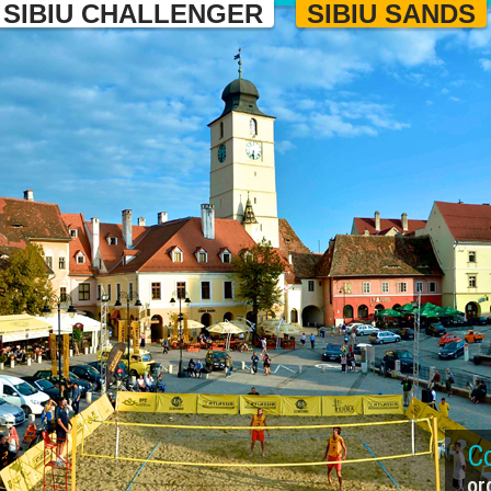
SIBIU CHALLENGER
SIBIU SANDS
Co
or