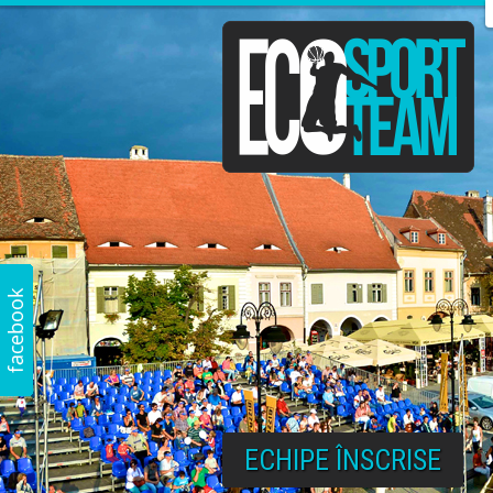
ECHIPE ÎNSCRISE