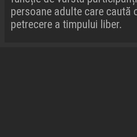
persoane adulte care caută 
petrecere a timpului liber.