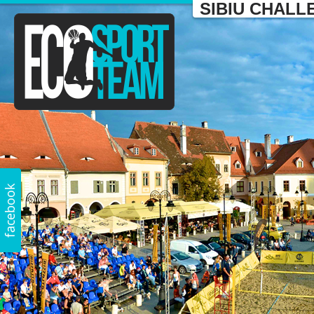
SIBIU CHALL