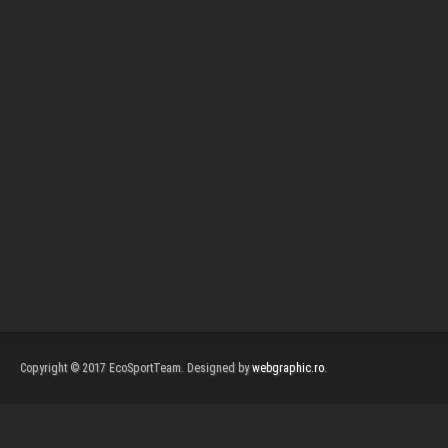
Copyright © 2017 EcoSportTeam. Designed by
webgraphic.ro
.